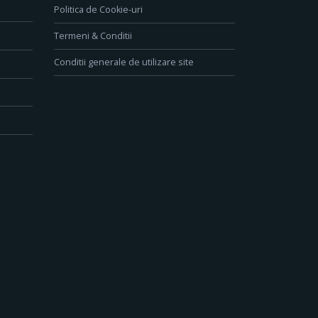
Politica de Cookie-uri
Termeni & Conditii
Conditii generale de utilizare site