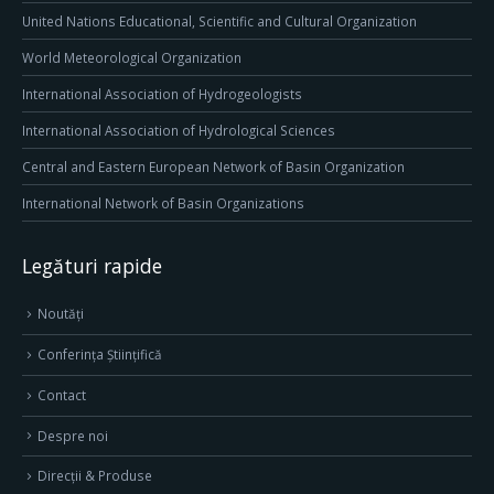
United Nations Educational, Scientific and Cultural Organization
World Meteorological Organization
International Association of Hydrogeologists
International Association of Hydrological Sciences
Central and Eastern European Network of Basin Organization
International Network of Basin Organizations
Legături rapide
Noutăți
Conferința Științifică
Contact
Despre noi
Direcţii & Produse