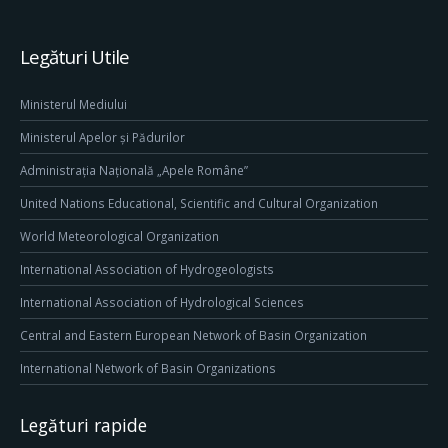
Legături Utile
Ministerul Mediului
Ministerul Apelor și Pădurilor
Administrația Națională „Apele Române”
United Nations Educational, Scientific and Cultural Organization
World Meteorological Organization
International Association of Hydrogeologists
International Association of Hydrological Sciences
Central and Eastern European Network of Basin Organization
International Network of Basin Organizations
Legături rapide