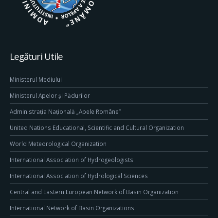
Legături Utile
Ministerul Mediului
Ministerul Apelor și Pădurilor
Administrația Națională „Apele Române”
United Nations Educational, Scientific and Cultural Organization
World Meteorological Organization
International Association of Hydrogeologists
International Association of Hydrological Sciences
Central and Eastern European Network of Basin Organization
International Network of Basin Organizations