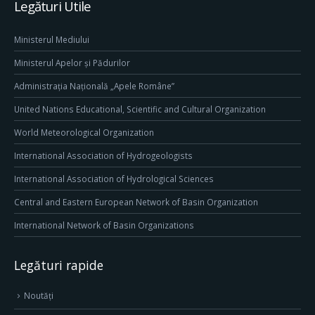
Legături Utile
Ministerul Mediului
Ministerul Apelor și Pădurilor
Administrația Națională „Apele Române”
United Nations Educational, Scientific and Cultural Organization
World Meteorological Organization
International Association of Hydrogeologists
International Association of Hydrological Sciences
Central and Eastern European Network of Basin Organization
International Network of Basin Organizations
Legături rapide
Noutăți