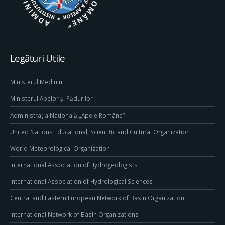
Legături Utile
Ministerul Mediului
Ministerul Apelor și Pădurilor
Administrația Națională „Apele Române”
United Nations Educational, Scientific and Cultural Organization
World Meteorological Organization
International Association of Hydrogeologists
International Association of Hydrological Sciences
Central and Eastern European Network of Basin Organization
International Network of Basin Organizations