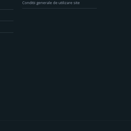
Conditii generale de utilizare site