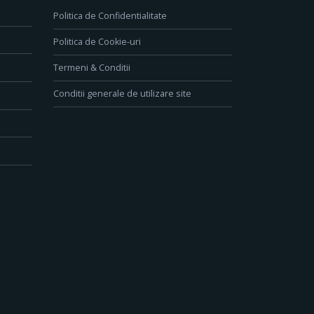
Politica de Confidentialitate
Politica de Cookie-uri
Termeni & Conditii
Conditii generale de utilizare site