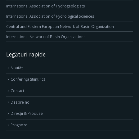
International Association of Hydrogeologists
International Association of Hydrological Sciences
Central and Eastern European Network of Basin Organization
International Network of Basin Organizations
Legături rapide
Noutăți
Conferința Științifică
Contact
Despre noi
Direcţii & Produse
Prognoze