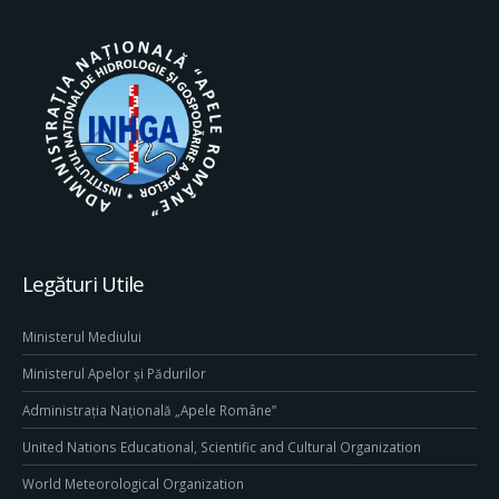
Legături Utile
Ministerul Mediului
Ministerul Apelor și Pădurilor
Administrația Națională „Apele Române”
United Nations Educational, Scientific and Cultural Organization
World Meteorological Organization