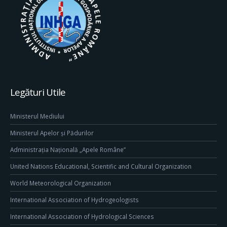
Legături Utile
Ministerul Mediului
Ministerul Apelor și Pădurilor
Administrația Națională „Apele Române”
United Nations Educational, Scientific and Cultural Organization
World Meteorological Organization
International Association of Hydrogeologists
International Association of Hydrological Sciences