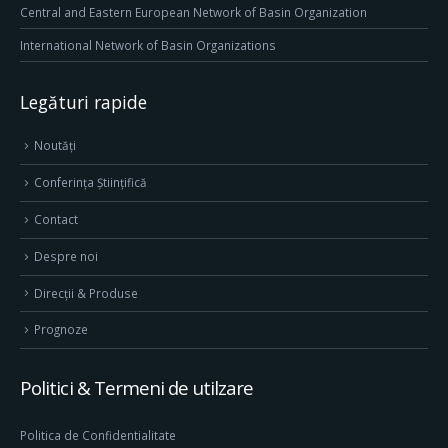
Central and Eastern European Network of Basin Organization
International Network of Basin Organizations
Legături rapide
Noutăți
Conferința Științifică
Contact
Despre noi
Direcţii & Produse
Prognoze
Politici & Termeni de utilzare
Politica de Confidentialitate