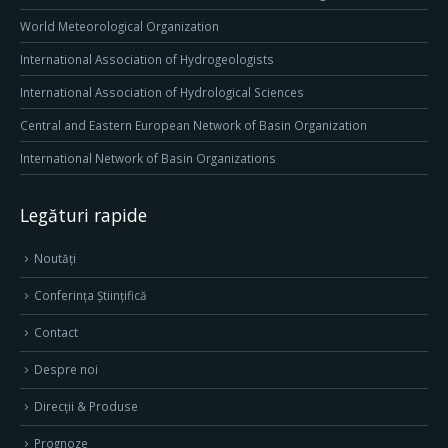
World Meteorological Organization
International Association of Hydrogeologists
International Association of Hydrological Sciences
Central and Eastern European Network of Basin Organization
International Network of Basin Organizations
Legături rapide
Noutăți
Conferința Științifică
Contact
Despre noi
Direcţii & Produse
Prognoze