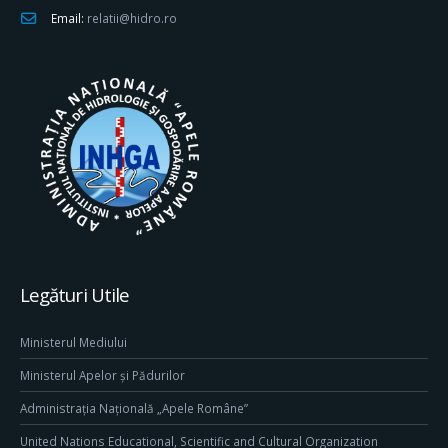
Email:
relatii@hidro.ro
Legături Utile
Ministerul Mediului
Ministerul Apelor și Pădurilor
Administrația Națională „Apele Române”
United Nations Educational, Scientific and Cultural Organization