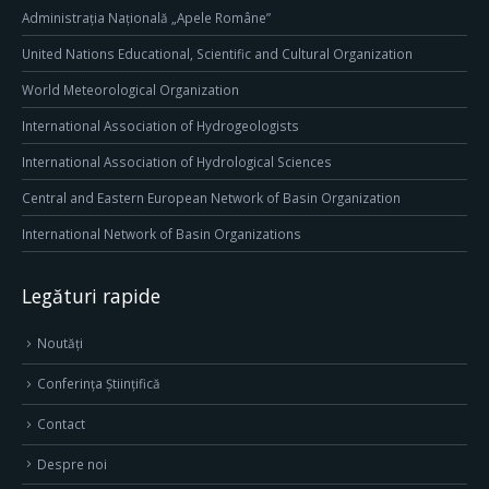
Administrația Națională „Apele Române”
United Nations Educational, Scientific and Cultural Organization
World Meteorological Organization
International Association of Hydrogeologists
International Association of Hydrological Sciences
Central and Eastern European Network of Basin Organization
International Network of Basin Organizations
Legături rapide
Noutăți
Conferința Științifică
Contact
Despre noi