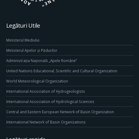
Legături Utile
Ministerul Mediului
Ministerul Apelor și Pădurilor
Administrația Națională „Apele Române”
United Nations Educational, Scientific and Cultural Organization
World Meteorological Organization
International Association of Hydrogeologists
International Association of Hydrological Sciences
Central and Eastern European Network of Basin Organization
International Network of Basin Organizations