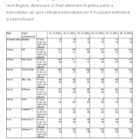
restrângere, diminuare și chiar eliminare în prima parte a
intervalului, iar spre sfârșitul intervalului vor fi în ușoară extindere
și intensificare.