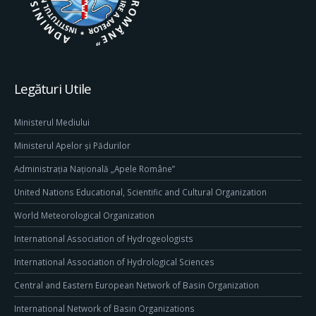
Legături Utile
Ministerul Mediului
Ministerul Apelor și Pădurilor
Administrația Națională „Apele Române”
United Nations Educational, Scientific and Cultural Organization
World Meteorological Organization
International Association of Hydrogeologists
International Association of Hydrological Sciences
Central and Eastern European Network of Basin Organization
International Network of Basin Organizations