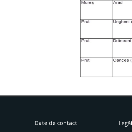
Date de contact
Legăt