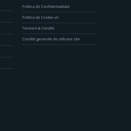
Politica de Confidentialitate
Politica de Cookie-uri
Termeni & Conditii
Conditii generale de utilizare site