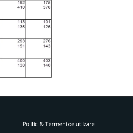
Politici & Termeni de utilzare