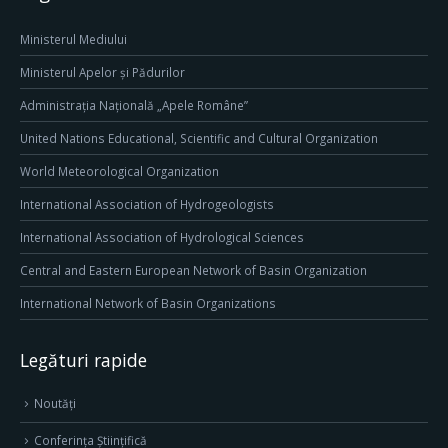
Ministerul Mediului
Ministerul Apelor și Pădurilor
Administrația Națională „Apele Române”
United Nations Educational, Scientific and Cultural Organization
World Meteorological Organization
International Association of Hydrogeologists
International Association of Hydrological Sciences
Central and Eastern European Network of Basin Organization
International Network of Basin Organizations
Legături rapide
Noutăți
Conferința Științifică