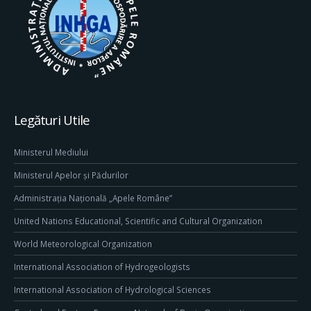
Legături Utile
Ministerul Mediului
Ministerul Apelor și Pădurilor
Administrația Națională „Apele Române”
United Nations Educational, Scientific and Cultural Organization
World Meteorological Organization
International Association of Hydrogeologists
International Association of Hydrological Sciences