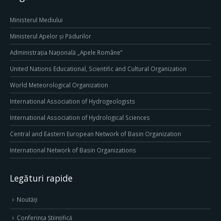
Ministerul Mediului
Ministerul Apelor și Pădurilor
Administrația Națională „Apele Române”
United Nations Educational, Scientific and Cultural Organization
World Meteorological Organization
International Association of Hydrogeologists
International Association of Hydrological Sciences
Central and Eastern European Network of Basin Organization
International Network of Basin Organizations
Legături rapide
Noutăți
Conferința Științifică