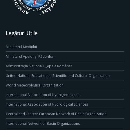
Legături Utile
Ministerul Mediului
Ministerul Apelor și Pădurilor
Administrația Națională „Apele Române”
United Nations Educational, Scientific and Cultural Organization
World Meteorological Organization
International Association of Hydrogeologists
International Association of Hydrological Sciences
Central and Eastern European Network of Basin Organization
International Network of Basin Organizations