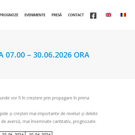
PROGNOZE
EVENIMENTE
PRESĂ
CONTACT
07.00 – 30.06.2026 ORA
ii unde vor fi în creștere prin propagare în prima
pide și creșteri mai importante de niveluri și debite
rmă de aversă, mai însemnate cantitativ, prognozate.