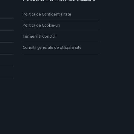
Politica de Confidentialitate
Politica de Cookie-uri
Termeni & Conditii
Conditii generale de utilizare site