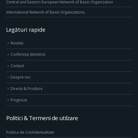
Central and Eastern European Network of Basin Organization
International Network of Basin Organizations
Legături rapide
Noutăți
Conferința Științifică
Contact
Despre noi
Direcţii & Produse
Prognoze
Politici & Termeni de utilzare
Politica de Confidentialitate