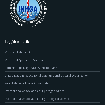
Legături Utile
Ministerul Mediului
Ministerul Apelor și Pădurilor
Administrația Națională „Apele Române”
United Nations Educational, Scientific and Cultural Organization
World Meteorological Organization
International Association of Hydrogeologists
International Association of Hydrological Sciences