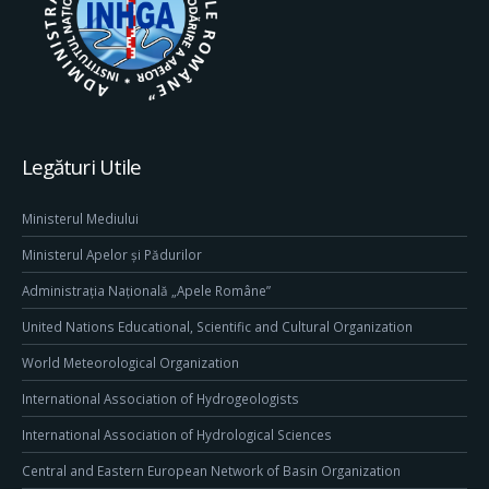
Legături Utile
Ministerul Mediului
Ministerul Apelor și Pădurilor
Administrația Națională „Apele Române”
United Nations Educational, Scientific and Cultural Organization
World Meteorological Organization
International Association of Hydrogeologists
International Association of Hydrological Sciences
Central and Eastern European Network of Basin Organization