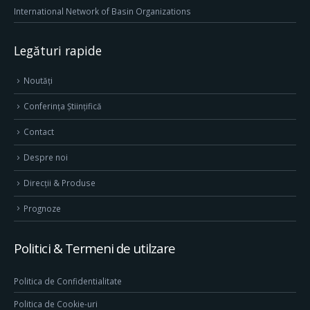
International Network of Basin Organizations
Legături rapide
Noutăți
Conferința Științifică
Contact
Despre noi
Direcţii & Produse
Prognoze
Politici & Termeni de utilzare
Politica de Confidentialitate
Politica de Cookie-uri