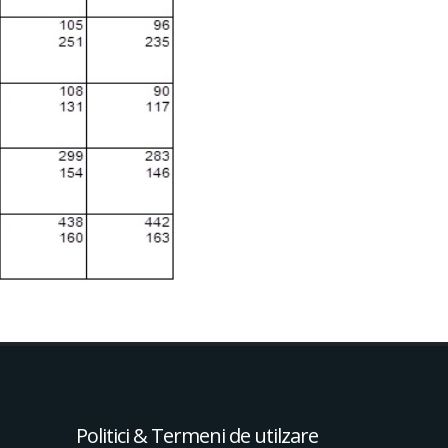
Politici & Termeni de utilzare