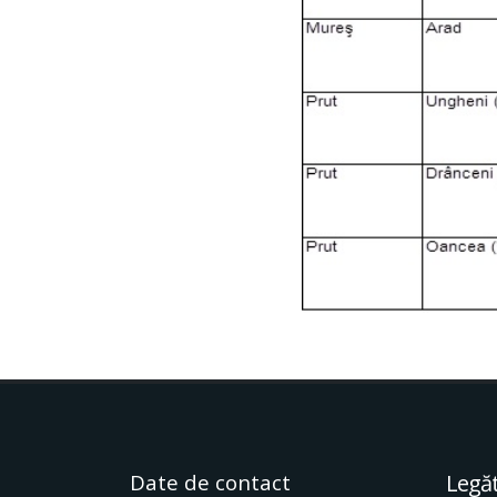
Date de contact
Legăt