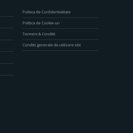
Politica de Confidentialitate
Politica de Cookie-uri
Termeni & Conditii
Conditii generale de utilizare site