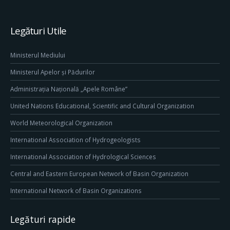
Legături Utile
Ministerul Mediului
Ministerul Apelor și Pădurilor
Administrația Națională „Apele Române”
United Nations Educational, Scientific and Cultural Organization
World Meteorological Organization
International Association of Hydrogeologists
International Association of Hydrological Sciences
Central and Eastern European Network of Basin Organization
International Network of Basin Organizations
Legături rapide