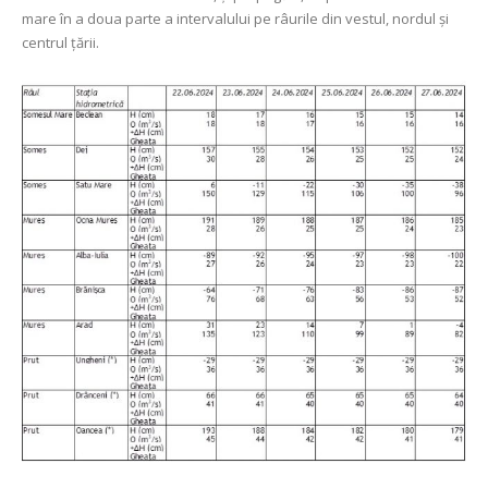
mare în a doua parte a intervalului pe râurile din vestul, nordul și
centrul ţării.