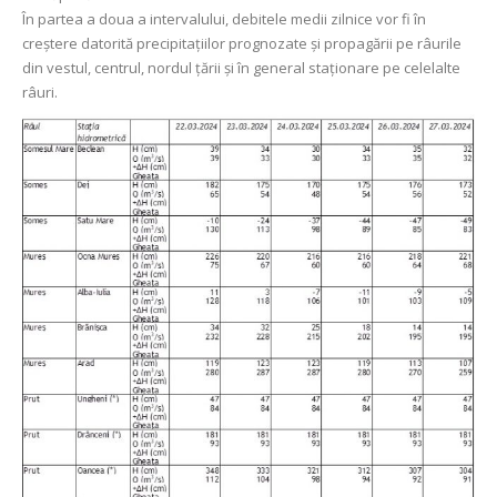
În partea a doua a intervalului, debitele medii zilnice vor fi în
creștere datorită precipitațiilor prognozate și propagării pe râurile
din vestul, centrul, nordul țării și în general staționare pe celelalte
râuri.