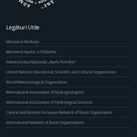
Legături Utile
Ministerul Mediului
Ministerul Apelor și Pădurilor
Administrația Națională „Apele Române”
United Nations Educational, Scientific and Cultural Organization
World Meteorological Organization
International Association of Hydrogeologists
International Association of Hydrological Sciences
Central and Eastern European Network of Basin Organization
International Network of Basin Organizations