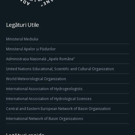
Legături Utile
Ministerul Mediului
Ministerul Apelor și Pădurilor
Administrația Națională „Apele Române”
United Nations Educational, Scientific and Cultural Organization
World Meteorological Organization
International Association of Hydrogeologists
International Association of Hydrological Sciences
Central and Eastern European Network of Basin Organization
International Network of Basin Organizations