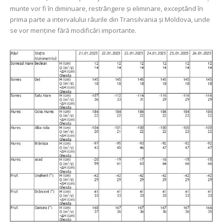
munte vor fi în diminuare, restrângere și eliminare, exceptând în
prima parte a intervalului râurile din Transilvania și Moldova, unde
se vor menține fără modificări importante.