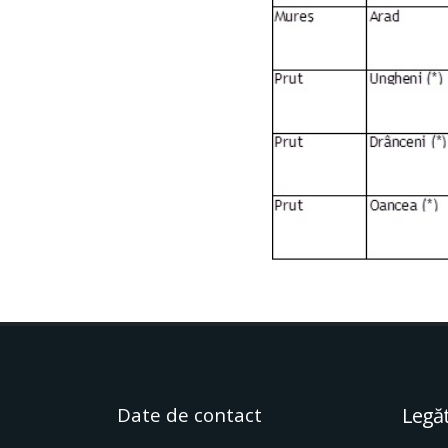
Date de contact
Legăt