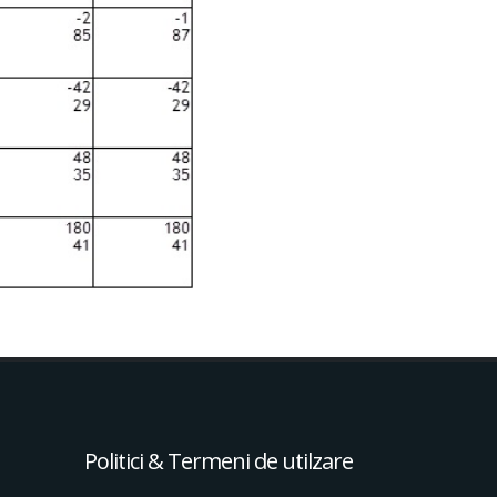
Politici & Termeni de utilzare