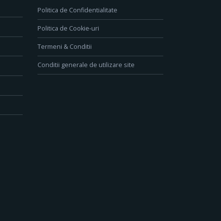
Politica de Confidentialitate
Politica de Cookie-uri
Termeni & Conditii
Conditii generale de utilizare site