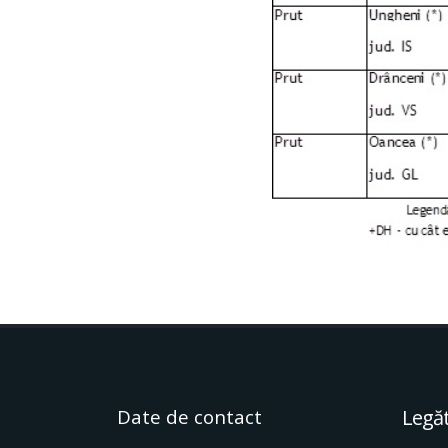
Date de contact
Legăt