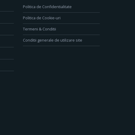
Politica de Confidentialitate
Politica de Cookie-uri
Termeni & Conditii
Conditii generale de utilizare site