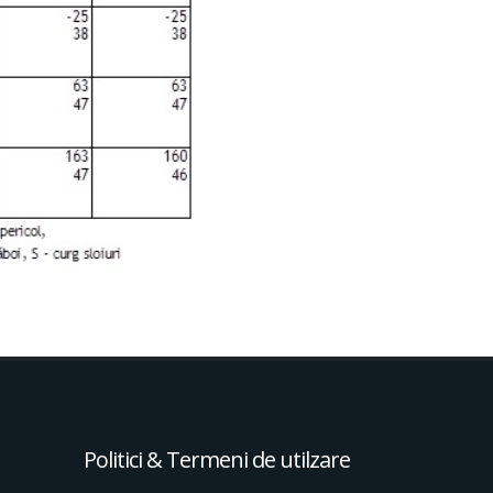
Politici & Termeni de utilzare