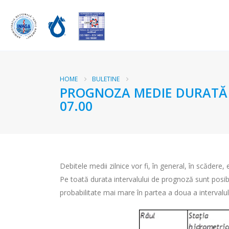
HOME
BULETINE
PROGNOZA MEDIE DURATĂ RÂ
07.00
Debitele medii zilnice vor fi, în general, în scădere, 
Pe toată durata intervalului de prognoză sunt posibil
probabilitate mai mare în partea a doua a intervalul