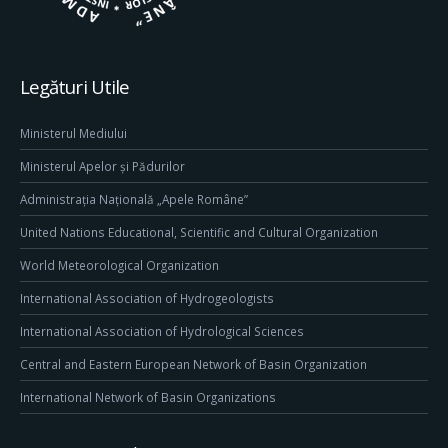
Legături Utile
Ministerul Mediului
Ministerul Apelor și Pădurilor
Administrația Națională „Apele Române”
United Nations Educational, Scientific and Cultural Organization
World Meteorological Organization
International Association of Hydrogeologists
International Association of Hydrological Sciences
Central and Eastern European Network of Basin Organization
International Network of Basin Organizations