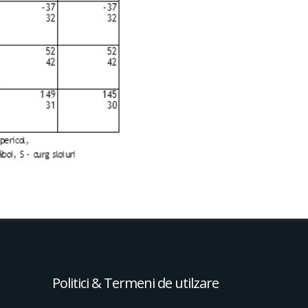
Politici & Termeni de utilzare