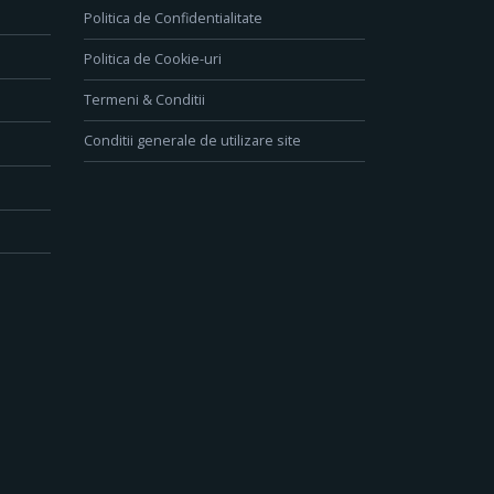
Politica de Confidentialitate
Politica de Cookie-uri
Termeni & Conditii
Conditii generale de utilizare site