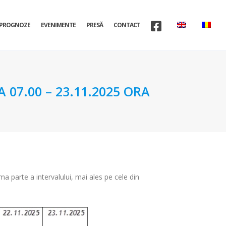
PROGNOZE
EVENIMENTE
PRESĂ
CONTACT
07.00 – 23.11.2025 ORA
ma parte a intervalului, mai ales pe cele din