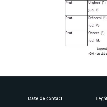
Date de contact
Legăt