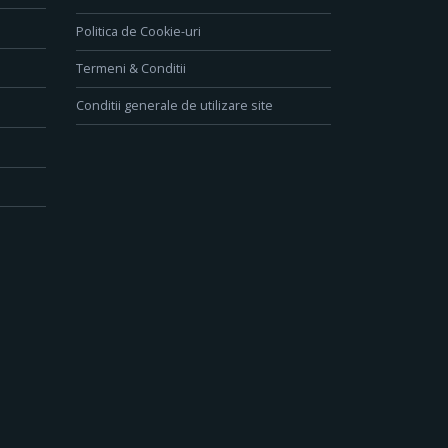
Politica de Cookie-uri
Termeni & Conditii
Conditii generale de utilizare site