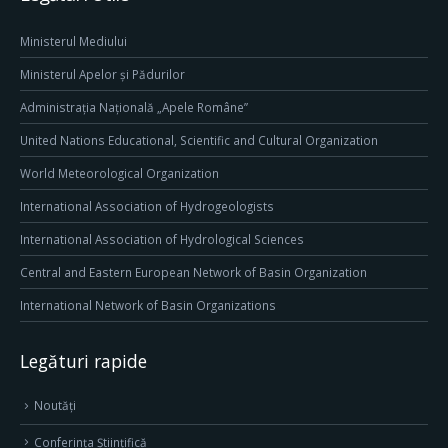
Ministerul Mediului
Ministerul Apelor și Pădurilor
Administrația Națională „Apele Române”
United Nations Educational, Scientific and Cultural Organization
World Meteorological Organization
International Association of Hydrogeologists
International Association of Hydrological Sciences
Central and Eastern European Network of Basin Organization
International Network of Basin Organizations
Legături rapide
Noutăți
Conferința Științifică