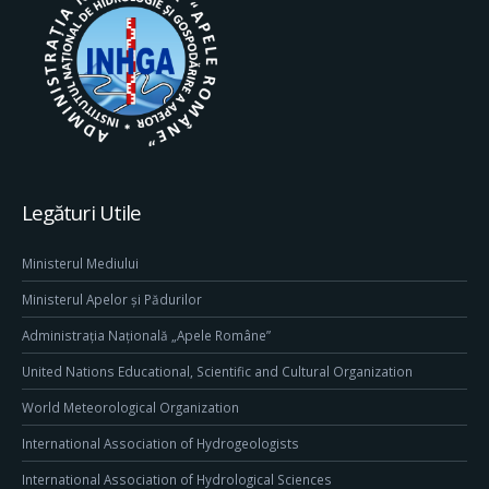
Legături Utile
Ministerul Mediului
Ministerul Apelor și Pădurilor
Administrația Națională „Apele Române”
United Nations Educational, Scientific and Cultural Organization
World Meteorological Organization
International Association of Hydrogeologists
International Association of Hydrological Sciences