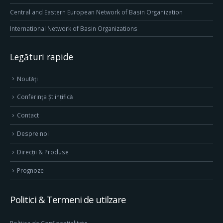
Central and Eastern European Network of Basin Organization
International Network of Basin Organizations
Legături rapide
Noutăți
Conferința Științifică
Contact
Despre noi
Direcţii & Produse
Prognoze
Politici & Termeni de utilzare
Politica de Confidentialitate