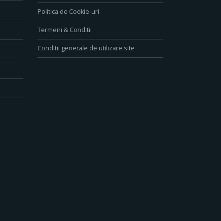
Politica de Cookie-uri
Termeni & Conditii
Conditii generale de utilizare site