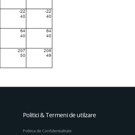
Politici & Termeni de utilzare
Politica de Confidentialitate