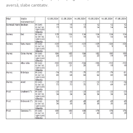
aversă, slabe cantitativ.