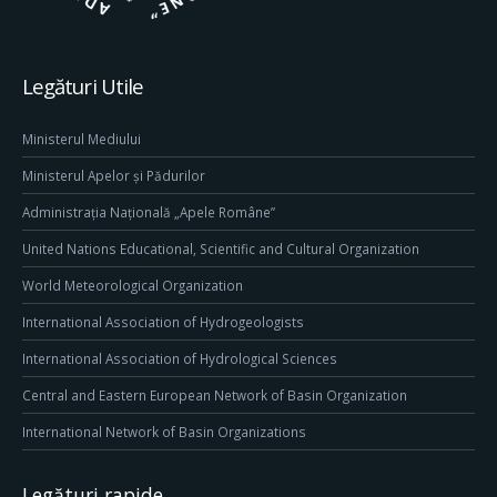
Legături Utile
Ministerul Mediului
Ministerul Apelor și Pădurilor
Administrația Națională „Apele Române”
United Nations Educational, Scientific and Cultural Organization
World Meteorological Organization
International Association of Hydrogeologists
International Association of Hydrological Sciences
Central and Eastern European Network of Basin Organization
International Network of Basin Organizations
Legături rapide