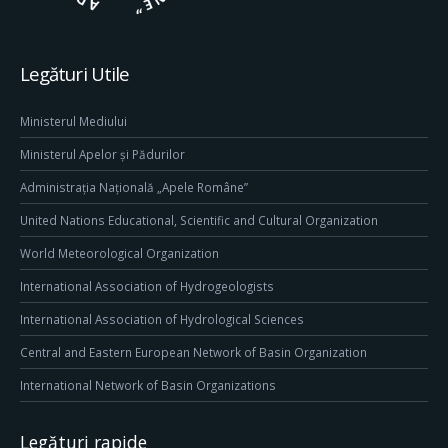
Legături Utile
Ministerul Mediului
Ministerul Apelor și Pădurilor
Administrația Națională „Apele Române”
United Nations Educational, Scientific and Cultural Organization
World Meteorological Organization
International Association of Hydrogeologists
International Association of Hydrological Sciences
Central and Eastern European Network of Basin Organization
International Network of Basin Organizations
Legături rapide