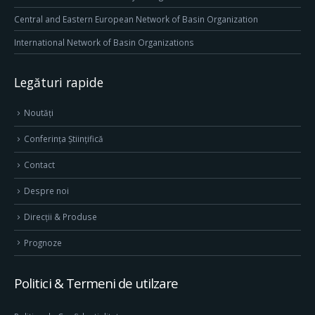
Central and Eastern European Network of Basin Organization
International Network of Basin Organizations
Legături rapide
Noutăți
Conferința Științifică
Contact
Despre noi
Direcţii & Produse
Prognoze
Politici & Termeni de utilzare