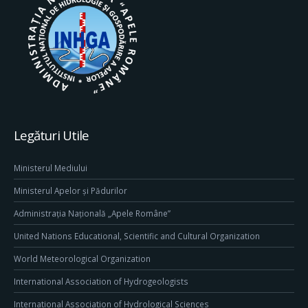
Legături Utile
Ministerul Mediului
Ministerul Apelor și Pădurilor
Administrația Națională „Apele Române”
United Nations Educational, Scientific and Cultural Organization
World Meteorological Organization
International Association of Hydrogeologists
International Association of Hydrological Sciences