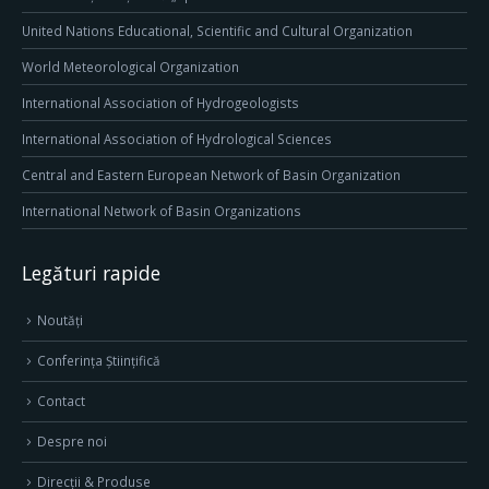
United Nations Educational, Scientific and Cultural Organization
World Meteorological Organization
International Association of Hydrogeologists
International Association of Hydrological Sciences
Central and Eastern European Network of Basin Organization
International Network of Basin Organizations
Legături rapide
Noutăți
Conferința Științifică
Contact
Despre noi
Direcţii & Produse