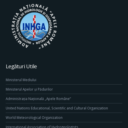
Legături Utile
Ministerul Mediului
Ministerul Apelor și Pădurilor
Administrația Națională „Apele Române”
United Nations Educational, Scientific and Cultural Organization
World Meteorological Organization
International Association of Hydrogeologists