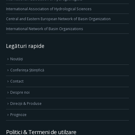
International Association of Hydrological Sciences
Central and Eastern European Network of Basin Organization
International Network of Basin Organizations
Legături rapide
Noutăți
Conferința Științifică
Contact
Despre noi
Direcţii & Produse
Prognoze
Politici & Termeni de utilzare