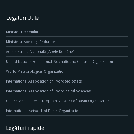
Legături Utile
Ministerul Mediului
Ministerul Apelor și Pădurilor
Administrația Națională „Apele Române”
United Nations Educational, Scientific and Cultural Organization
World Meteorological Organization
International Association of Hydrogeologists
International Association of Hydrological Sciences
Central and Eastern European Network of Basin Organization
International Network of Basin Organizations
Legături rapide