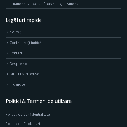
International Network of Basin Organizations
Legături rapide
Noutăți
Conferința Științifică
Contact
Despre noi
Direcţii & Produse
Prognoze
Politici & Termeni de utilzare
Politica de Confidentialitate
Politica de Cookie-uri