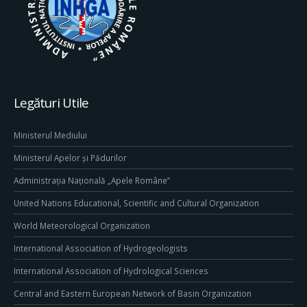
Legături Utile
Ministerul Mediului
Ministerul Apelor și Pădurilor
Administrația Națională „Apele Române”
United Nations Educational, Scientific and Cultural Organization
World Meteorological Organization
International Association of Hydrogeologists
International Association of Hydrological Sciences
Central and Eastern European Network of Basin Organization