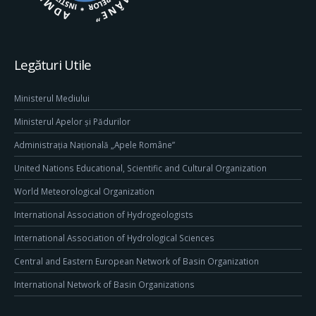
Legături Utile
Ministerul Mediului
Ministerul Apelor și Pădurilor
Administrația Națională „Apele Române”
United Nations Educational, Scientific and Cultural Organization
World Meteorological Organization
International Association of Hydrogeologists
International Association of Hydrological Sciences
Central and Eastern European Network of Basin Organization
International Network of Basin Organizations