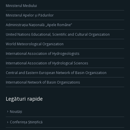
Ministerul Mediului
Ministerul Apelor și Pădurilor
Administrația Națională „Apele Române”
United Nations Educational, Scientific and Cultural Organization
World Meteorological Organization
International Association of Hydrogeologists
International Association of Hydrological Sciences
Central and Eastern European Network of Basin Organization
International Network of Basin Organizations
Legături rapide
Noutăți
Conferința Științifică