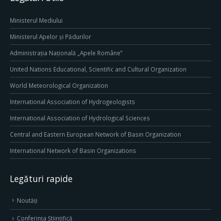
Ministerul Mediului
Ministerul Apelor și Pădurilor
Administrația Națională „Apele Române”
United Nations Educational, Scientific and Cultural Organization
World Meteorological Organization
International Association of Hydrogeologists
International Association of Hydrological Sciences
Central and Eastern European Network of Basin Organization
International Network of Basin Organizations
Legături rapide
Noutăți
Conferința Științifică