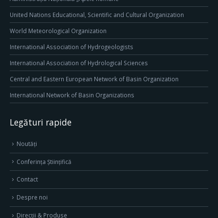
United Nations Educational, Scientific and Cultural Organization
World Meteorological Organization
International Association of Hydrogeologists
International Association of Hydrological Sciences
Central and Eastern European Network of Basin Organization
International Network of Basin Organizations
Legături rapide
Noutăți
Conferința Științifică
Contact
Despre noi
Direcţii & Produse