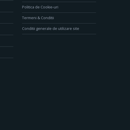
Politica de Cookie-uri
Termeni & Conditii
Conditii generale de utilizare site