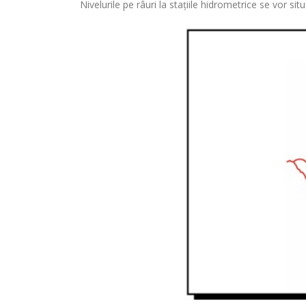
Nivelurile pe râuri la stațiile hidrometrice se vor si