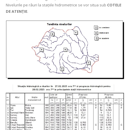
Nivelurile pe râuri la stațiile hidrometrice se vor situa sub
COTELE
DE ATENȚIE
.