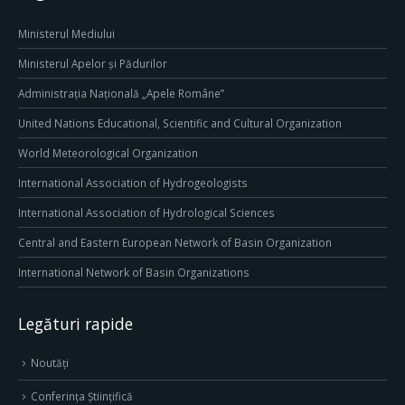
Ministerul Mediului
Ministerul Apelor și Pădurilor
Administrația Națională „Apele Române”
United Nations Educational, Scientific and Cultural Organization
World Meteorological Organization
International Association of Hydrogeologists
International Association of Hydrological Sciences
Central and Eastern European Network of Basin Organization
International Network of Basin Organizations
Legături rapide
Noutăți
Conferința Științifică