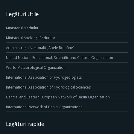
Legături Utile
Ministerul Mediului
Ministerul Apelor și Pădurilor
Administrația Națională „Apele Române”
United Nations Educational, Scientific and Cultural Organization
World Meteorological Organization
International Association of Hydrogeologists
International Association of Hydrological Sciences
Central and Eastern European Network of Basin Organization
International Network of Basin Organizations
Legături rapide