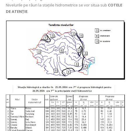
Nivelurile pe râuri la stațiile hidrometrice se vor situa sub
COTELE
DE ATENȚIE
.