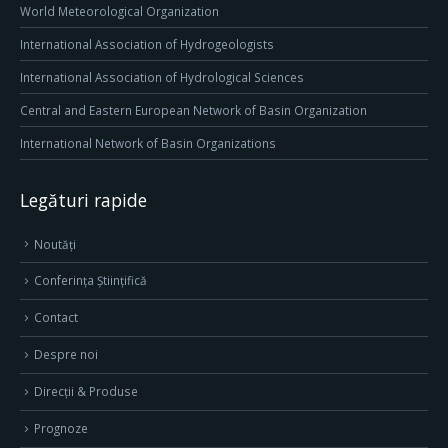
World Meteorological Organization
International Association of Hydrogeologists
International Association of Hydrological Sciences
Central and Eastern European Network of Basin Organization
International Network of Basin Organizations
Legături rapide
Noutăți
Conferința Științifică
Contact
Despre noi
Direcţii & Produse
Prognoze