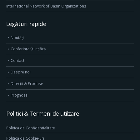
International Network of Basin Organizations
Legături rapide
Noutăți
Conferința Științifică
Contact
Despre noi
Direcţii & Produse
Prognoze
Politici & Termeni de utilzare
Politica de Confidentialitate
Politica de Cookie-uri