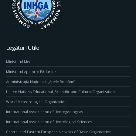
Legături Utile
Ministerul Mediului
Ministerul Apelor și Pădurilor
Administrația Națională „Apele Române”
United Nations Educational, Scientific and Cultural Organization
World Meteorological Organization
International Association of Hydrogeologists
International Association of Hydrological Sciences
Central and Eastern European Network of Basin Organization