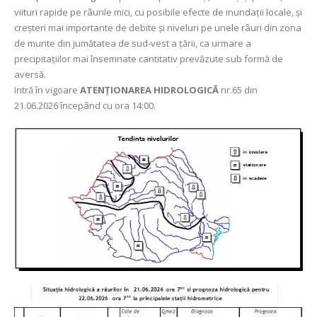
viituri rapide pe râurile mici, cu posibile efecte de inundații locale, și
creșteri mai importante de debite și niveluri pe unele râuri din zona
de munte din jumătatea de sud-vest a țării, ca urmare a
precipitațiilor mai însemnate cantitativ prevăzute sub formă de
aversă.
Intră în vigoare
ATENȚIONAREA HIDROLOGICĂ
nr.65 din
21.06.2026 începând cu ora 14:00.